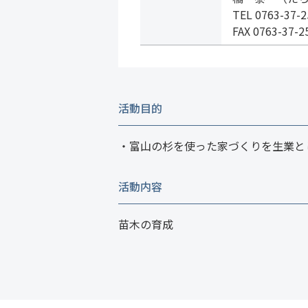
TEL 0763-37-2
FAX 0763-37-2
活動目的
・富山の杉を使った家づくりを生業と
活動内容
苗木の育成