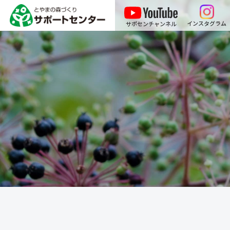
インスタグラム
サポセンチャンネル