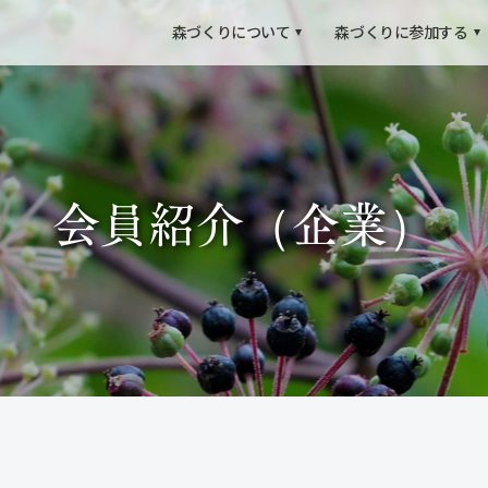
森づくりについて
森づくりに参加する
会員紹介（企業）