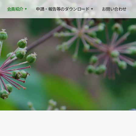
会員紹介
申請・報告等の
ダウンロード
お問い合わせ
森づくり