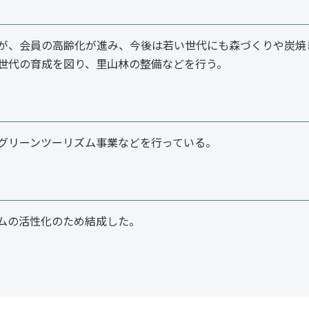
が、会員の高齢化が進み、今後は若い世代にも森づくりや炭焼
世代の育成を図り、里山林の整備などを行う。
グリーンツーリズム事業などを行っている。
ムの活性化のため結成した。