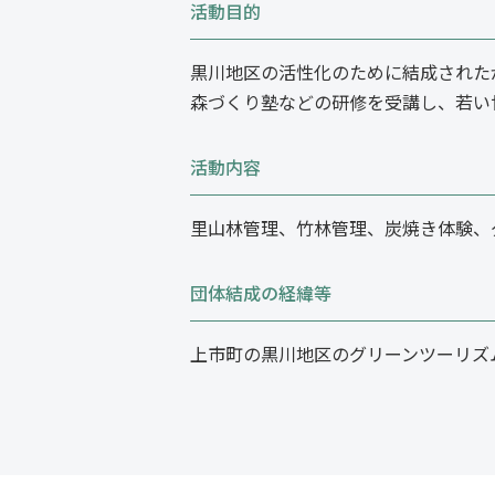
活動目的
黒川地区の活性化のために結成された
森づくり塾などの研修を受講し、若い
活動内容
里山林管理、竹林管理、炭焼き体験、
団体結成の経緯等
上市町の黒川地区のグリーンツーリズ