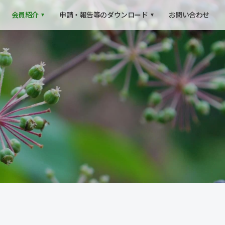
会員紹介
申請・報告等の
ダウンロード
お問い合わせ
森づくり