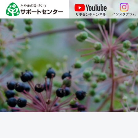
インスタグラム
サポセンチャンネル