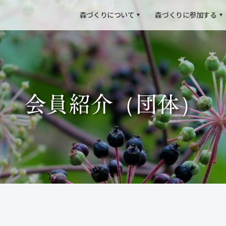
森づくりについて
森づくりに参加する
会員紹介（団体）