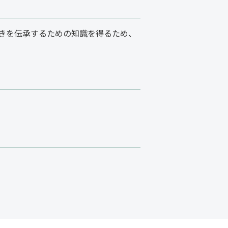
きを伝承するための知識を得るため、