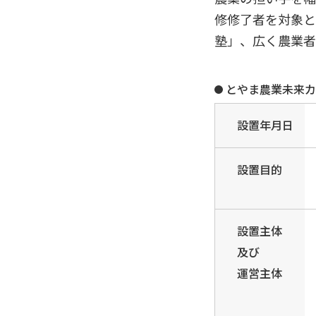
修修了者を対象と
塾」、広く農業者
とやま農業未来カ
設置年月日
設置目的
設置主体
及び
運営主体