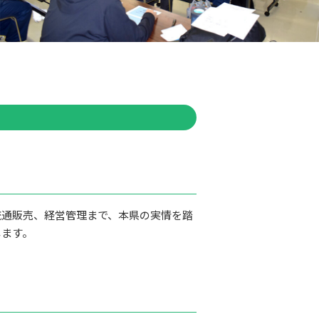
流通販売、経営管理まで、本県の実情を踏
します。