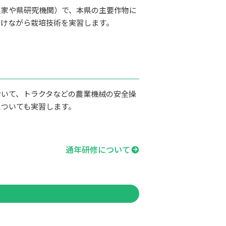
農家や県研究機関）で、本県の主要作物に
受けながら栽培技術を実習します。
おいて、トラクタなどの農業機械の安全操
についても実習します。
通年研修について