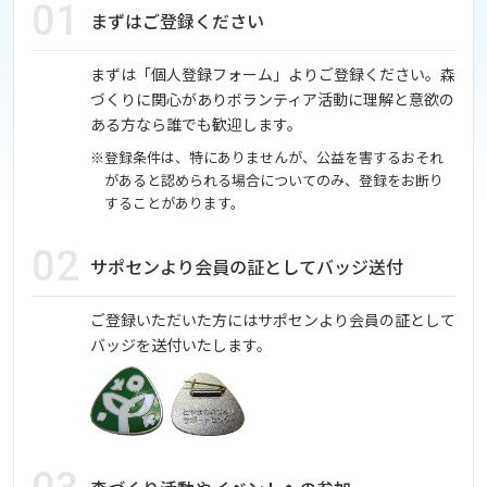
01
まずはご登録ください
まずは「個人登録フォーム」よりご登録ください。森
づくりに関心がありボランティア活動に理解と意欲の
ある方なら誰でも歓迎します。
※登録条件は、特にありませんが、公益を害するおそれ
があると認められる場合についてのみ、登録をお断り
することがあります。
02
サポセンより会員の証としてバッジ送付
ご登録いただいた方にはサポセンより会員の証として
バッジを送付いたします。