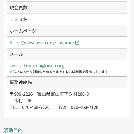
現会員数
１２８名
ホームページ
http://www.oisca.org/toyama/
メール
※スパムメール対策のためメールアドレスは画像で表示しています
事務連絡先
〒939-2226 富山県富山市下タ林280-3
木村 肇
TEL 076-468-7120 FAX 076-468-7128
活動目的