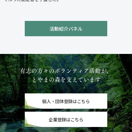
活動紹介パネル
有志の方々のボランティア活動が、
とやまの森を支えています
個人・団体登録はこちら
企業登録はこちら