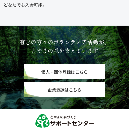
どなたでも入会可能。
有志の方々のボランティア活動が、
とやまの森を支えています
個人・団体登録はこちら
企業登録はこちら