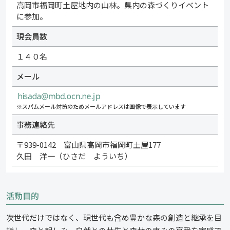
高岡市福岡町土屋地内の山林。県内の森づくりイベント
に参加。
現会員数
１４０名
メール
※スパムメール対策のためメールアドレスは画像で表示しています
事務連絡先
〒939-0142 富山県高岡市福岡町土屋177
久田 洋一（ひさだ よういち）
活動目的
次世代だけではなく、現世代も含め豊かな森の創造と継承を目