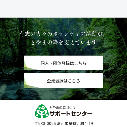
有志の方々のボランティア活動が、
とやまの森を支えています
個人・団体登録はこちら
企業登録はこちら
〒930-0096 富山市舟橋北町4-19