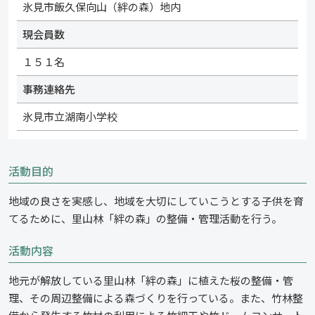
氷見市飯久保向山（絆の森）地内
現会員数
１５１名
事務連絡先
氷見市立湖南小学校
活動目的
地域の良さを実感し、地域を大切にしていこうとする子供を育
てるために、里山林「絆の森」の整備・管理活動を行う。
活動内容
地元が解放している里山林「絆の森」に植えた桜の整備・管
理、その周辺整備による森づくりを行っている。また、竹林整