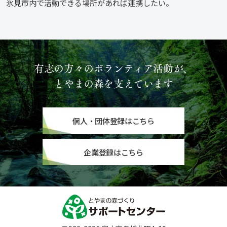
氷見市内で活動できる場所があれば連携したい。
有志の方々のボランティア活動が、
とやまの森を支えています
個人・団体登録はこちら
企業登録はこちら