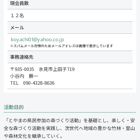
現会員数
１２名
メール
※スパムメール対策のためメールアドレスは画像で表示しています
事務連絡先
〒935-0035 氷見市上田子719
小谷内 勝一
TEL 090-4328-8636
活動目的
「とやまの県民参加の森づくり活動」を基礎とし、楽しく・安
全な森づくり活動を実践し、次世代へ地域の豊かな竹林・里山
や森林文化を継承していく。