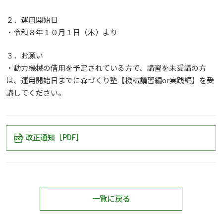
２．運用開始日
・令和８年１０月１日（木）より
３．お願い
・動力機械の借用を予定されている方で、講習を未受講の方
は、運用開始日までに森づくり塾【機械講習編or実践編】を受
講してください。
改正通知［PDF］
一覧に戻る